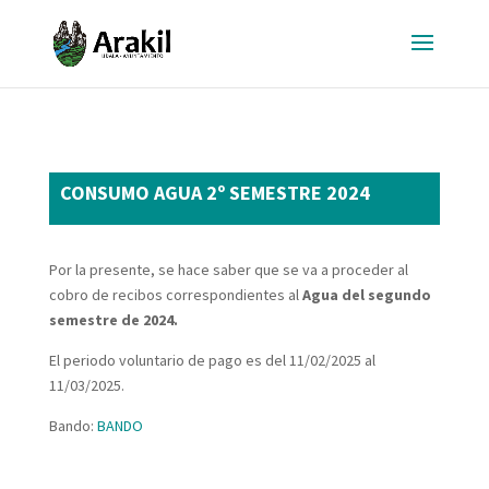
CONSUMO AGUA 2º SEMESTRE 2024
Por la presente, se hace saber que se va a proceder al
cobro de recibos correspondientes al
Agua del segundo
semestre de 2024.
El periodo voluntario de pago es del 11/02/2025 al
11/03/2025.
Bando:
BANDO