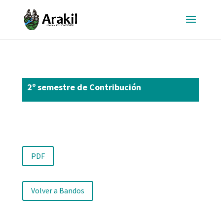
2º semestre de Contribución
PDF
Volver a Bandos