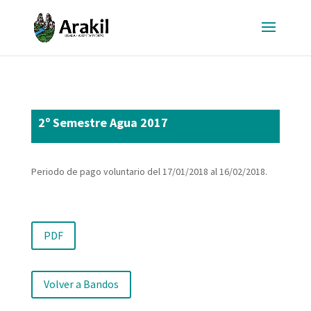
2º Semestre Agua 2017
Periodo de pago voluntario del 17/01/2018 al 16/02/2018.
PDF
Volver a Bandos