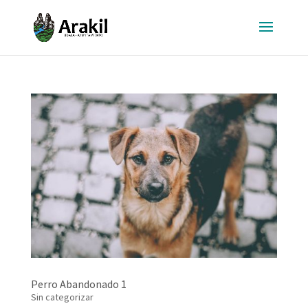
Perro Abandonado 1
Sin categorizar