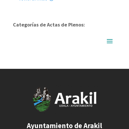
Categorías de Actas de Plenos:
Ayuntamiento de Arakil