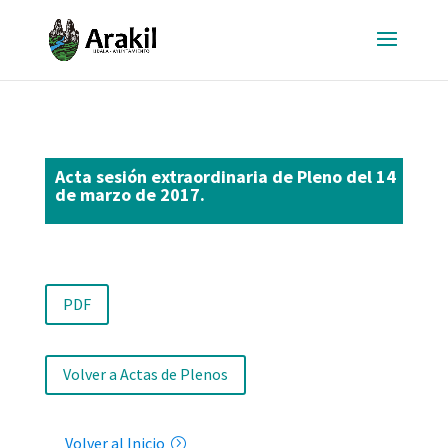
Acta sesión extraordinaria de Pleno del 14
de marzo de 2017.
PDF
Volver a Actas de Plenos
Volver al Inicio