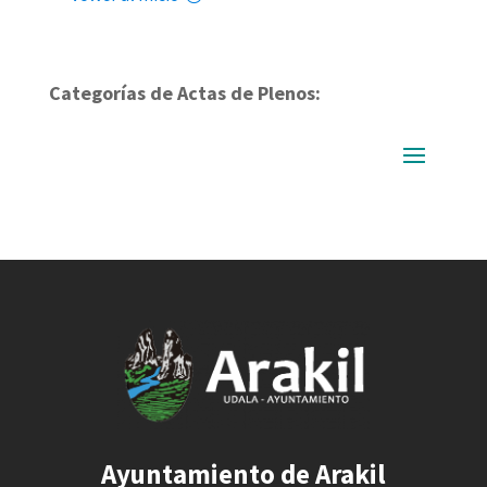
Categorías de Actas de Plenos:
Ayuntamiento de Arakil