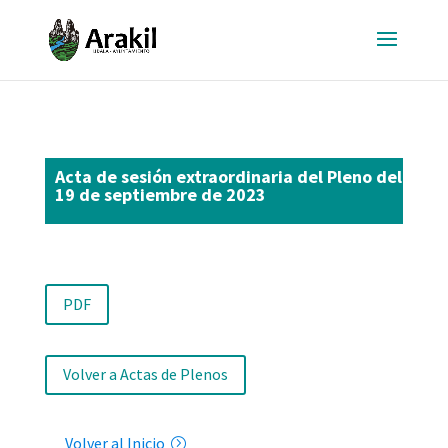
Acta de sesión extraordinaria del Pleno del
19 de septiembre de 2023
PDF
Volver a Actas de Plenos
Volver al Inicio