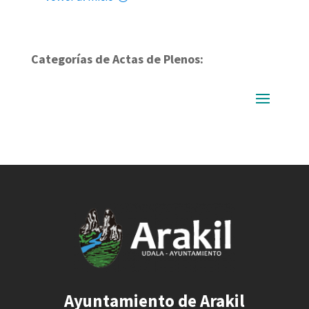
Categorías de Actas de Plenos:
Ayuntamiento de Arakil