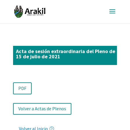
Acta de sesión extraordinaria del Pleno de
15 de julio de 2021
PDF
Volver a Actas de Plenos
Volver al Inicio