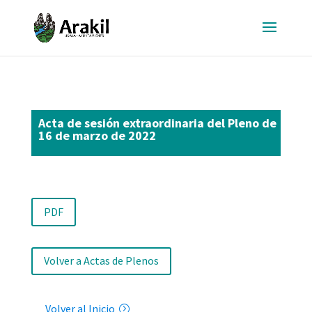
Acta de sesión extraordinaria del Pleno de
16 de marzo de 2022
PDF
Volver a Actas de Plenos
Volver al Inicio