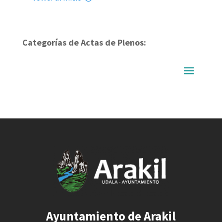
Categorías de Actas de Plenos:
Ayuntamiento de Arakil