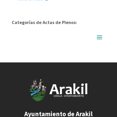
Categorías de Actas de Plenos:
Ayuntamiento de Arakil