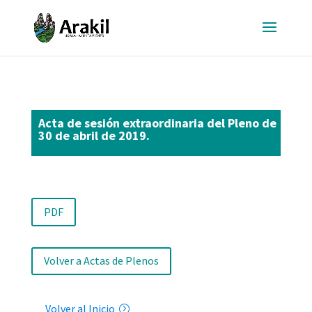
Acta de sesión extraordinaria del Pleno de
30 de abril de 2019.
PDF
Volver a Actas de Plenos
Volver al Inicio