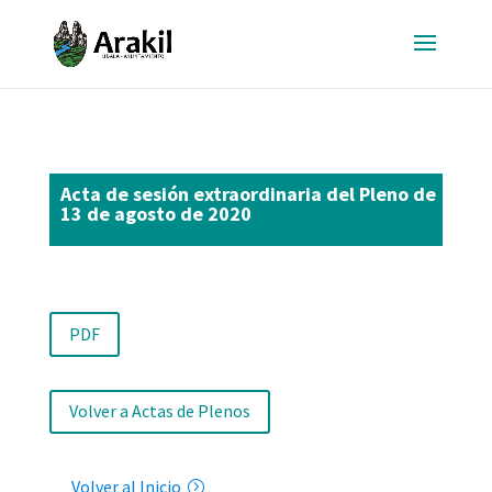
Acta de sesión extraordinaria del Pleno de
13 de agosto de 2020
PDF
Volver a Actas de Plenos
Volver al Inicio