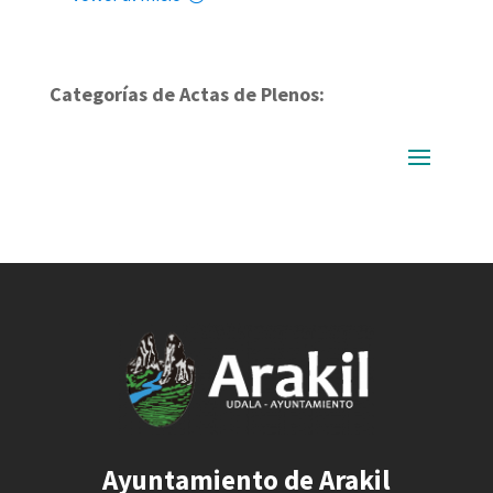
Categorías de Actas de Plenos:
Ayuntamiento de Arakil