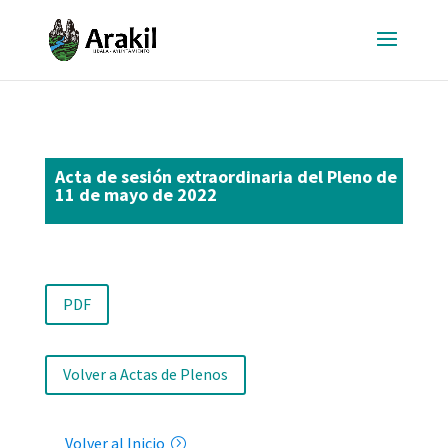
Acta de sesión extraordinaria del Pleno de
11 de mayo de 2022
PDF
Volver a Actas de Plenos
Volver al Inicio