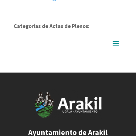
Categorías de Actas de Plenos:
Ayuntamiento de Arakil