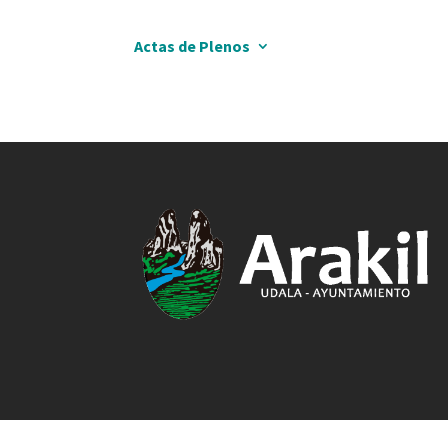
Actas de Plenos