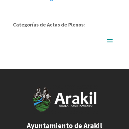
Categorías de Actas de Plenos:
Ayuntamiento de Arakil