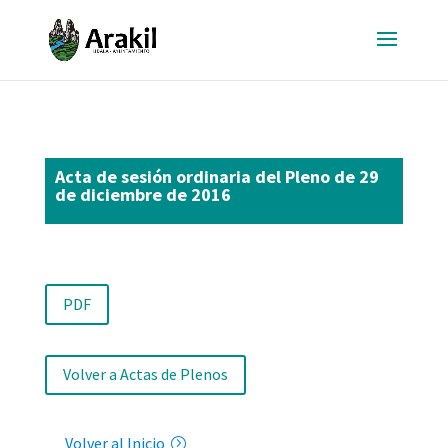
Acta de sesión ordinaria del Pleno de 29
de diciembre de 2016
PDF
Volver a Actas de Plenos
Volver al Inicio